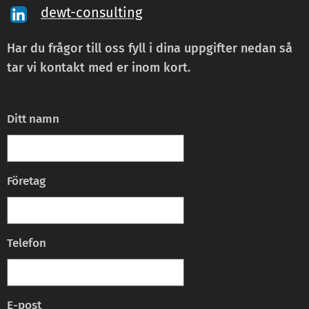
dewt-consulting
Har du frågor till oss fyll i dina uppgifter nedan så
tar vi kontakt med er inom kort.
Ditt namn
Företag
Telefon
E-post